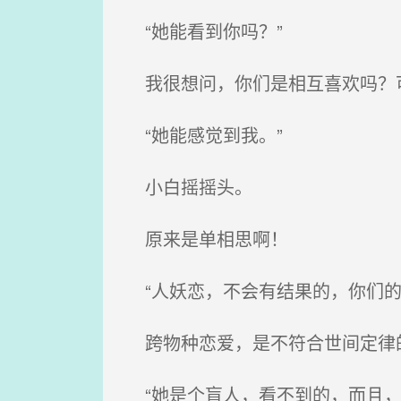
“她能看到你吗？”
我很想问，你们是相互喜欢吗？可
“她能感觉到我。”
小白摇摇头。
原来是单相思啊！
“人妖恋，不会有结果的，你们的
跨物种恋爱，是不符合世间定律
“她是个盲人，看不到的，而且，