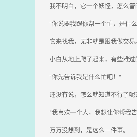
我不明白，它一个妖怪，怎么管
“你说要我跟你帮一个忙，是什么
它来找我，无非就是跟我做交易。
小白从地上爬了起来，有些难过的
“你先告诉我是什么忙吧！”
还没有说，怎么就知道不行了呢
“我喜欢一个人，我想让你帮我告
万万没想到，是这么一件事。