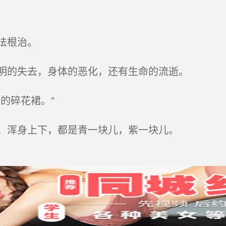
法根治。
明的失去，身体的恶化，还有生命的流逝。
的碎花裙。”
，浑身上下，都是青一块儿，紫一块儿。