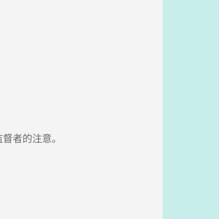
监督者的注意。