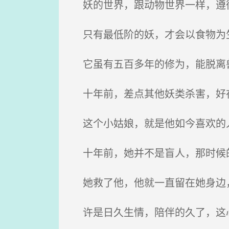
妖的世界，跟动物世界一样，遵
只有最低阶的妖，才会以食物为
它虽有五百多年的修为，能脱离兽
十年前，差点其他妖类杀害，好
这个小姑娘，就是他如今喜欢的
十年前，她并不是盲人，那时候
她救了他，他就一直留在她身边
许是日久生情，陪伴的久了，这