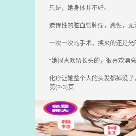
只是，她身体并不好。
遗传性的脑血管肿瘤，恶性，无
一次一次的手术，换来的还是光
“她很喜欢留长头的，很喜欢漂亮
化疗让她整个人的头发都掉没了
第(2/3)页