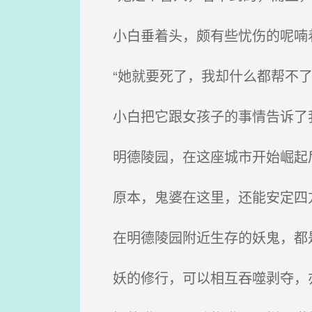
小白垂着头，颇有些忧伤的呢喃
“她就要死了，我却什么都帮不了
小白把它跟女孩子的事情告诉了
明德陵园，在这座城市开始崛起
原本，鬼婆在这里，还能安定四方
在明德陵园附近生存的妖鬼，都
妖的修行，可以相互吞噬剥夺，