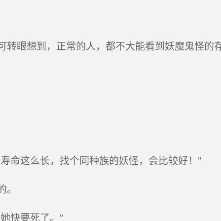
转眼想到，正常的人，都不大能看到妖魔鬼怪的
寿命这么长，找个同种族的妖怪，会比较好！”
的。
她快要死了。”