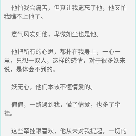
他怕我会痛苦，但真让我遗忘了他，他又怕
我瞧不上他了。
意气风发如他，卑微如尘也是他。
他把所有的心思，都扑在我身上，一心一
意，只想一双人，这样的感情，对于很多妖来
说，是体会不到的。
妖无心，他们本该不懂情爱的。
偏偏，一路遇到我，懂了情爱，也多了牵
挂。
这些牵挂跟喜欢，他从未对我提起，一切的