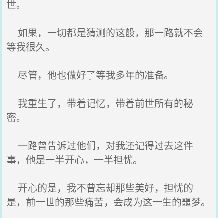
世。
如果，一切都是猜测的这般，那一路就不会
等我很久。
尽管，他也做好了等我多年的准备。
我重生了，带着记忆，带着前世所有的秘
密。
一路曾告诉过他们，对我还记得过去这件
事，他是一半开心，一半担忧。
开心的是，我不曾忘却那些美好，担忧的
是，前一世的那些痛苦，会成为这一生的噩梦。