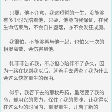
只要，他不介意，我这短暂的一生，没能够
有多少时光陪着他，只要，他能向我保证，在我
生命结束后，不会自甘堕落，亦不会发狂成魔。
我很怕，不能够再与他一起，也怕又一次的
相聚离散，会伤害到他。
韩菲菲告诉我，不必担心陪伴不了多久，因
为一路在找到我以后，就着手去调查了我为什么
会这么快就重生的缘由。
似乎，我吞下去的那枚丹药，虽然要了我的
命，却用它的灵力，保住了我的灵魂，让我得以
在这么短的时间内，重聚重生，开启了新的一