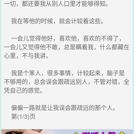
一切，都还要我从别人口里才能够得知。
我在等他的时候，就会计较着这些。
一会儿觉得他好，喜欢他，喜欢的不得了，
一会儿又觉得他不敢，总是瞒着我，什么都藏在
心里，不与我讲。
我是个笨人，很多事情，计较起来，脑子是
不够用的，总会误会跟疏远别人，不管对错，全
凭自己的感觉。
偏偏一路就是让我误会跟疏远的那个人。
第(1/3)页