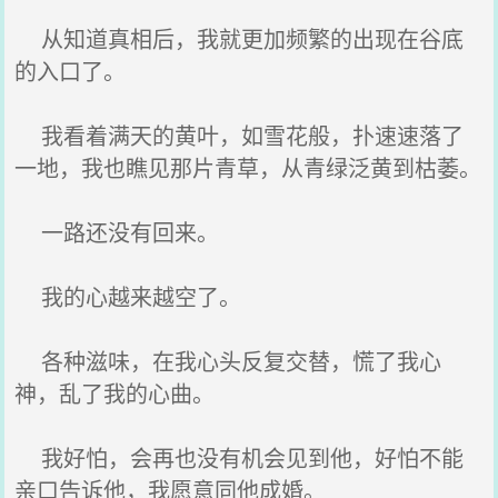
从知道真相后，我就更加频繁的出现在谷底
的入口了。
我看着满天的黄叶，如雪花般，扑速速落了
一地，我也瞧见那片青草，从青绿泛黄到枯萎。
一路还没有回来。
我的心越来越空了。
各种滋味，在我心头反复交替，慌了我心
神，乱了我的心曲。
我好怕，会再也没有机会见到他，好怕不能
亲口告诉他，我愿意同他成婚。