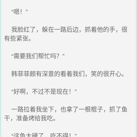
“嗯！”
我脸红了，躲在一路后边，抓着他的手，很
有些紧张。
“需要我们帮忙吗？”
韩菲菲颇有深意的看着我们，笑的很开心。
“好啊，不过不是现在！”
一路拉着我坐下，也拿了一根棍子，抓了鱼
干，准备烤给我吃。
“这鱼太硬了，吃不得！”