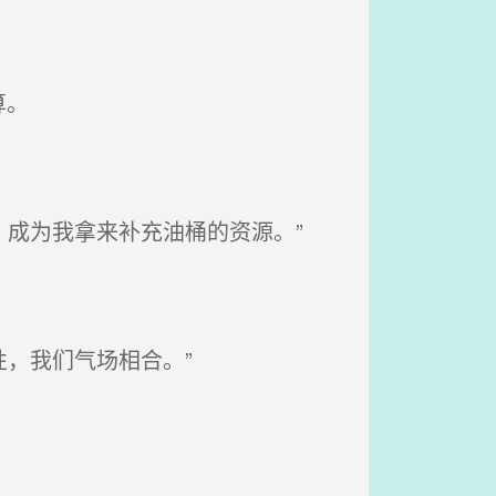
算。
，成为我拿来补充油桶的资源。”
，我们气场相合。”