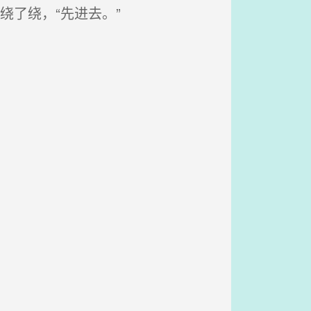
了绕，“先进去。”