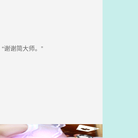
谢谢简大师。”