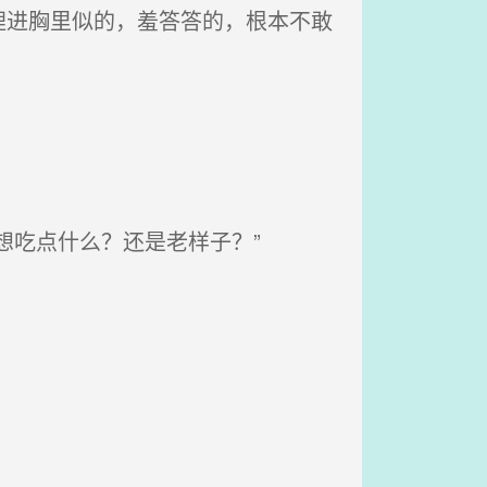
进胸里似的，羞答答的，根本不敢
想吃点什么？还是老样子？”